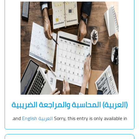
(العربية) المحاسبة والمراجعة الضريبية
Sorry, this entry is only available in
العربية
and
English
.