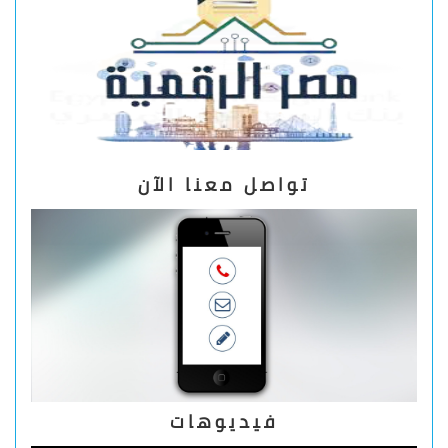
تواصل معنا الآن
فيديوهات