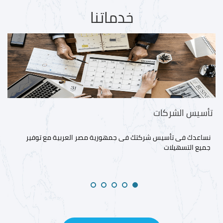
خدماتنا
تأسيس الشركات
نساعدك فى تأسيس شركتك فى جمهورية مصر العربية مع توفير
جميع التسهيلات