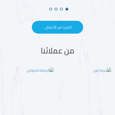
المزيد من الأعمال ..
من عملائنا