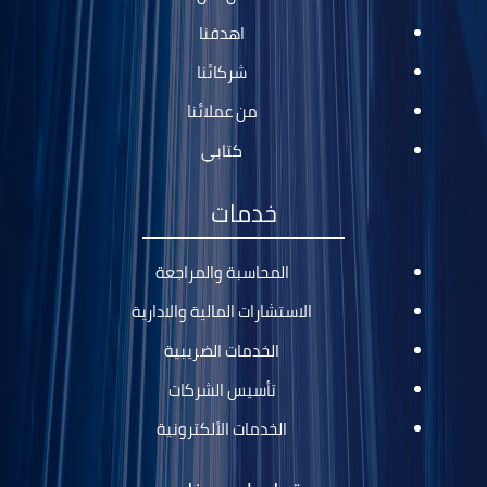
اهدفنا
شركائنا
من عملائنا
كتابي
خدمات
المحاسبة والمراجعة
الاستشارات المالية والادارية
الخدمات الضريبية
تأسيس الشركات
الخدمات الألكترونية