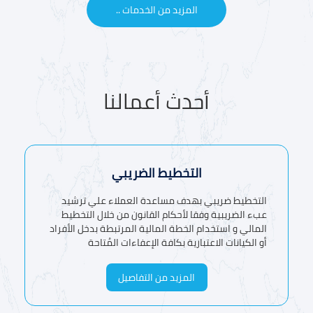
المزيد من الخدمات ..
أحدث
أعمالنا
التخطيط الضريبي
التخطيط ضريبي بهدف مساعدة العملاء علي ترشيد
عبء الضريبية وفقا لأحكام القانون من خلال التخطيط
المالي و استخدام الخطة المالية المرتبطة بدخل الأفراد
أو الكيانات الاعتبارية بكافة الإعفاءات المُتاحة
المزيد من التفاصيل