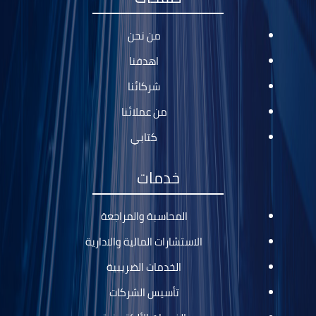
من نحن
اهدفنا
شركائنا
من عملائنا
كتابي
خدمات
المحاسبة والمراجعة
الاستشارات المالية والادارية
الخدمات الضريبية
تأسيس الشركات