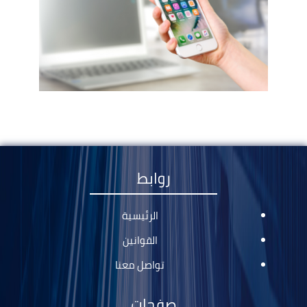
روابط
الرئيسية
القوانين
تواصل معنا
صفحات