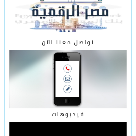
تواصل معنا الآن
فيديوهات