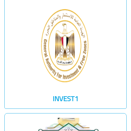
INVEST1