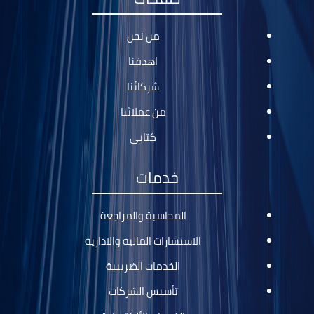
من نحن
اهدفنا
شركائنا
من عملائنا
كتابي
خدمات
المحاسبة والمراجعة
الاستشارات المالية والادارية
الخدمات الضريبية
تأسيس الشركات