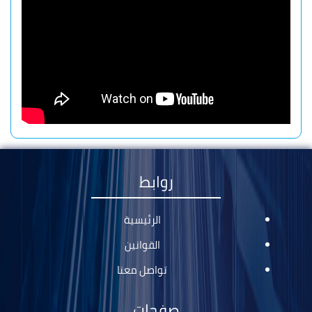
روابط
الرئيسية
القوانين
تواصل معنا
صفحات